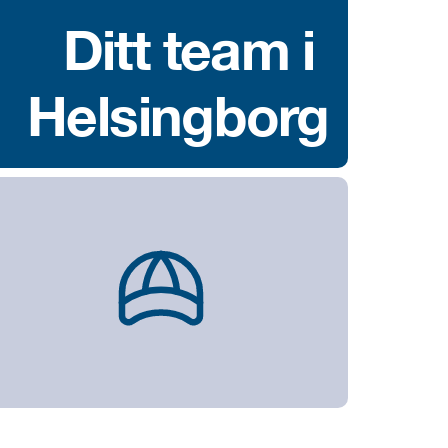
Ditt team i 
Helsingborg