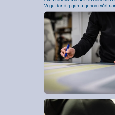
Vi guidar dig gärna genom vårt sor