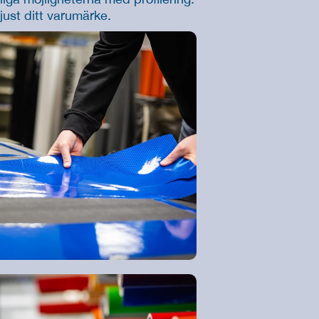
just ditt varumärke.