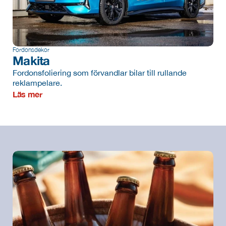
Fordonsdekor
Makita
Fordonsfoliering som förvandlar bilar till rullande 
reklampelare.
Läs mer