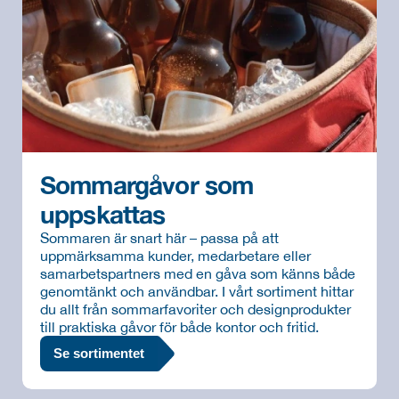
Sommargåvor som 
uppskattas
Sommaren är snart här – passa på att 
uppmärksamma kunder, medarbetare eller 
samarbetspartners med en gåva som känns både 
genomtänkt och användbar. I vårt sortiment hittar 
du allt från sommarfavoriter och designprodukter 
till praktiska gåvor för både kontor och fritid.
Se sortimentet