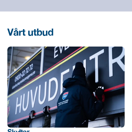
Vårt utbud
Skyltar