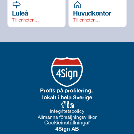
Luleå
Huvudkontor
Till enheten…
Till enheten…
Proffs på profilering, 
lokalt i hela Sverige
Integritetspolicy
Allmänna försäljningsvillkor
Cookieinställningar
4Sign AB