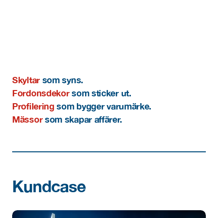
Skyltar
 som syns. 
Fordonsdekor
 som sticker ut. 
Profilering
 som bygger varumärke.
Mässor
 som skapar affärer.
Kundcase