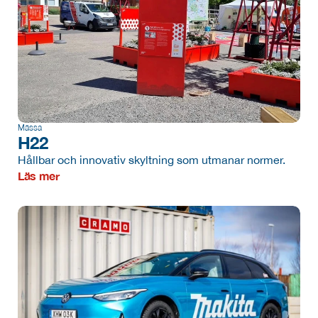
Mässa
H22
Hållbar och innovativ skyltning som utmanar normer.
Läs mer