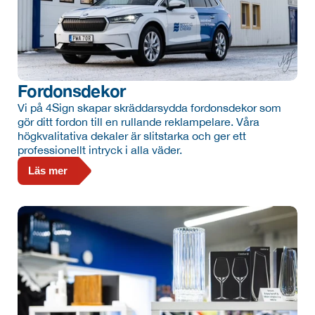
Fordonsdekor
Vi på 4Sign skapar skräddarsydda fordonsdekor som 
gör ditt fordon till en rullande reklampelare. Våra 
högkvalitativa dekaler är slitstarka och ger ett 
professionellt intryck i alla väder.
Läs mer