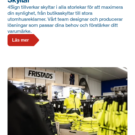
4Sign tillverkar skyltar i alla storlekar för att maximera 
din synlighet, från butiksskyltar till stora 
utomhusreklamer. Vårt team designar och producerar 
lösningar som passar dina behov och förstärker ditt 
varumärke.
Läs mer