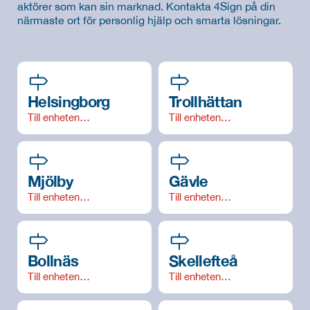
aktörer som kan sin marknad. Kontakta 4Sign på din 
närmaste ort för personlig hjälp och smarta lösningar.
Helsingborg
Trollhättan
Till enheten…
Till enheten…
Mjölby
Gävle
Till enheten…
Till enheten…
Bollnäs
Skellefteå
Till enheten…
Till enheten…