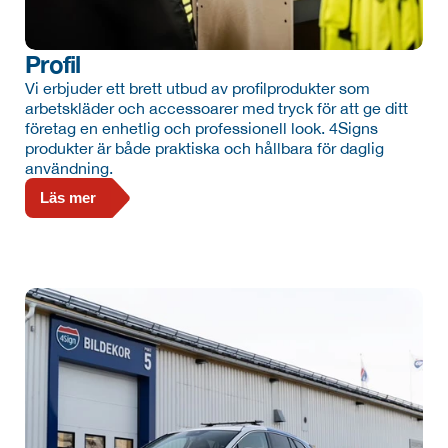
Profil
Vi erbjuder ett brett utbud av profilprodukter som 
arbetskläder och accessoarer med tryck för att ge ditt 
företag en enhetlig och professionell look. 4Signs 
produkter är både praktiska och hållbara för daglig 
användning.
Läs mer