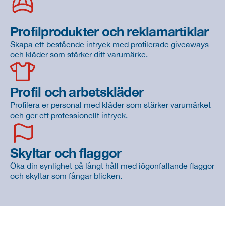
Profilprodukter och reklamartiklar
Skapa ett bestående intryck med profilerade giveaways
och kläder som stärker ditt varumärke.
Profil och arbetskläder
Profilera er personal med kläder som stärker varumärket
och ger ett professionellt intryck.
Skyltar och flaggor
Öka din synlighet på långt håll med iögonfallande flaggor
och skyltar som fångar blicken.