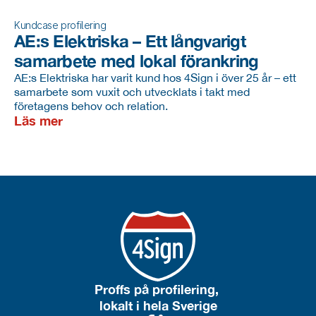
Kundcase profilering
AE:s Elektriska – Ett långvarigt 
samarbete med lokal förankring
AE:s Elektriska har varit kund hos 4Sign i över 25 år – ett
samarbete som vuxit och utvecklats i takt med
företagens behov och relation.
Läs mer
Proffs på profilering, 
lokalt i hela Sverige