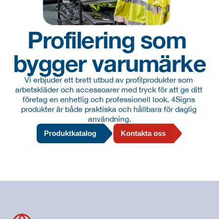
Profilering som 
bygger varumärke
Vi erbjuder ett brett utbud av profilprodukter som 
arbetskläder och accessoarer med tryck för att ge ditt 
företag en enhetlig och professionell look. 4Signs 
produkter är både praktiska och hållbara för daglig 
användning.
Produktkatalog
Kontakta oss